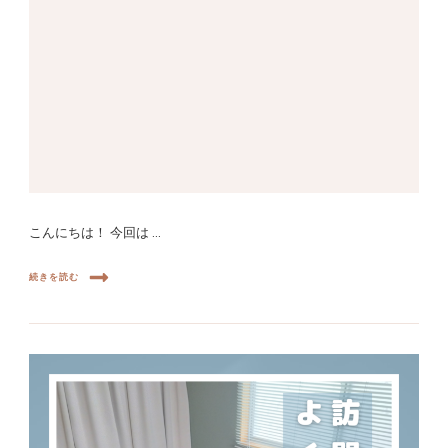
こんにちは！ 今回は …
続きを読む