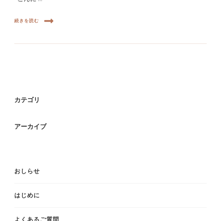
続きを読む
カテゴリ
アーカイブ
おしらせ
はじめに
よくあるご質問