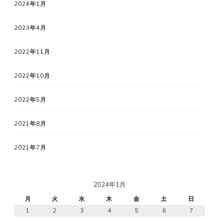
2024年1月
2023年4月
2022年11月
2022年10月
2022年5月
2021年8月
2021年7月
2024年1月
月
火
水
木
金
土
日
1
2
3
4
5
6
7