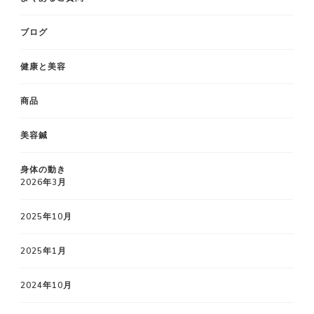
ブログ
健康と美容
商品
美容鍼
身体の動き
2026年3月
2025年10月
2025年1月
2024年10月